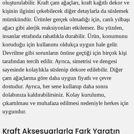
oluşturulabilir. Kraft çam ağaçları, kraft kağıtlı dekor ve
kişinin ilgisini çekebilecek diğer detaylarla da süslemek
mümkündür. Ürünler gerçek olmadığı için, canlı yılbaşı
ağacı gibi alerjik reaksiyonları etkilemez. Bu yüzden,
insanlar etrafında rahatlıkla durabilir. Ürün, konumunu
koruduğu için kullanımı oldukça uygun hale gelir.
Devrilme gibi sorunların önüne geçtiği için birçok kişi
tarafından tercih edilir. Ayrıca, simetrisi ve dengesi
sayesinde kolaylıkla süslenip dekore edilebilir. Diğer
çam ağaçlarına göre daha uygun fiyatlı ve çevre
dostudur. Ayrıca, her sene kullanıp daha sonra
dolabınıza kaldırabilirsiniz. Kolay kurulumu,
çıkartılması ve muhafaza edilmesi nedeniyle herkes için
uygundur.
Kraft Aksesuarlarla Fark Yaratın