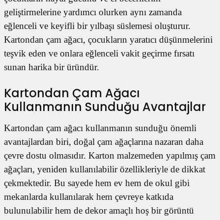
geliştirmelerine yardımcı olurken aynı zamanda
eğlenceli ve keyifli bir yılbaşı süslemesi oluşturur.
Kartondan çam ağacı, çocukların yaratıcı düşünmelerini
teşvik eden ve onlara eğlenceli vakit geçirme fırsatı
sunan harika bir üründür.
Kartondan Çam Ağacı
Kullanmanın Sunduğu Avantajlar
Kartondan çam ağacı kullanmanın sunduğu önemli
avantajlardan biri, doğal çam ağaçlarına nazaran daha
çevre dostu olmasıdır. Karton malzemeden yapılmış çam
ağaçları, yeniden kullanılabilir özellikleriyle de dikkat
çekmektedir. Bu sayede hem ev hem de okul gibi
mekanlarda kullanılarak hem çevreye katkıda
bulunulabilir hem de dekor amaçlı hoş bir görüntü