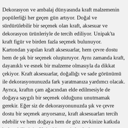
Dekorasyon ve ambalaj dünyasında kraft malzemenin
popülerliği her geçen gün artıyor. Doğal ve
sürdürülebilir bir seçenek olan kraft, aksesuar ve
dekorasyon ürünleriyle de tercih ediliyor. Unipak'ta
kraft figür ve birden fazla seçenek bulunuyor.
Kartondan yapılan kraft aksesuarlar, hem çevre dostu
hem de şık bir seçenek oluşturuyor. Aynı zamanda kraft,
dayanıklı ve esnek bir malzeme olmasıyla da dikkat
çekiyor. Kraft aksesuarlar, doğallığı ve sade görünümü
ile dekorasyonunuzda fark yaratmanıza yardımcı olacak.
Ayrıca, kraftın çam ağacından elde edilmesiyle de
doğaya saygılı bir seçenek olduğunu unutmamak
gerekir. Eğer siz de dekorasyonunuzda şık ve çevre
dostu bir seçenek arıyorsanız, kraft aksesuarları tercih
edebilir ve hem doğaya hem de göz zevkinize katkıda