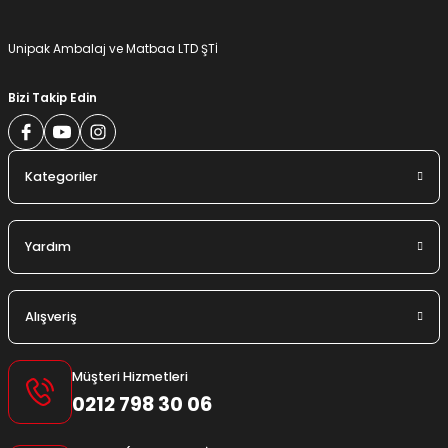
Unipak Ambalaj ve Matbaa LTD ŞTİ
Bizi Takip Edin
Kategoriler
Yardım
Alışveriş
Müşteri Hizmetleri
0212 798 30 06