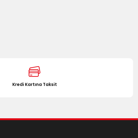
Kredi Kartına Taksit