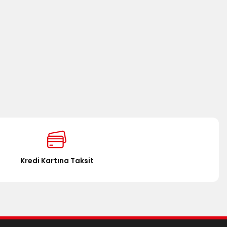
Kredi Kartına Taksit