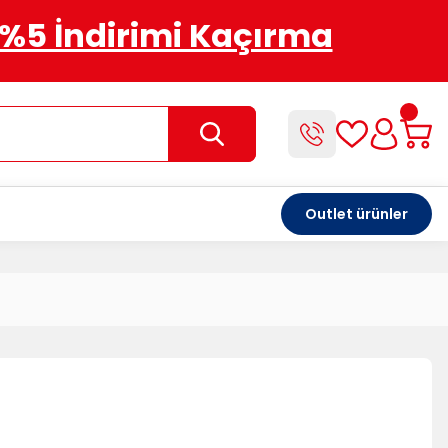
%5 İndirimi Kaçırma
Outlet ürünler