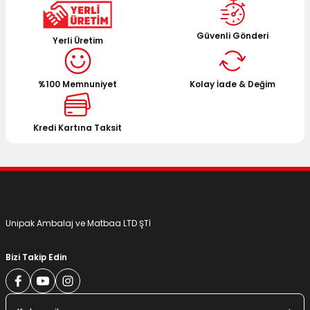
Güvenli Gönderi
Yerli Üretim
%100 Memnuniyet
Kolay İade & Değim
Kredi Kartına Taksit
Unipak Ambalaj ve Matbaa LTD ŞTİ
Bizi Takip Edin