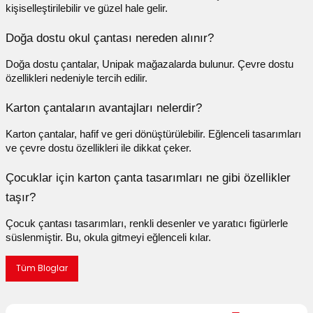
kişiselleştirilebilir ve güzel hale gelir.
Doğa dostu okul çantası nereden alınır?
Doğa dostu çantalar, Unipak mağazalarda bulunur. Çevre dostu
özellikleri nedeniyle tercih edilir.
Karton çantaların avantajları nelerdir?
Karton çantalar, hafif ve geri dönüştürülebilir. Eğlenceli tasarımları
ve çevre dostu özellikleri ile dikkat çeker.
Çocuklar için karton çanta tasarımları ne gibi özellikler
taşır?
Çocuk çantası tasarımları, renkli desenler ve yaratıcı figürlerle
süslenmiştir. Bu, okula gitmeyi eğlenceli kılar.
Tüm Bloglar