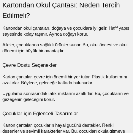
Kartondan Okul Çantası: Neden Tercih
Edilmeli?
Kartondan okul çantaları, doğaya ve çocuklara iyi gelir. Hafif yapısı
sayesinde kolay taşınır. Ayrıca doğayı korur.
Aileler, çocuklarına sağlıklı ürünler sunar. Bu, okul öncesi ve okul
dönemi için büyük bir avantajdır.
Çevre Dostu Seçenekler
Karton çantalar, çevre için önemli bir yer tutar. Plastik kullanımını
azaltırlar. Böylece, geleceğe katkıda bulunurlar.
Uygulama sonrasındaki atık miktarını azaltırlar. Bu, çocukların ve
gezegenin geleceğini korur.
Çocuklar için Eğlenceli Tasarımlar
Karton çantalar, çocukların hayal gücünü destekler. Renkli
desenler ve sevimli karakterler var. Bu, çocukları okula gitmeye