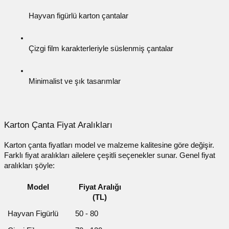
Hayvan figürlü karton çantalar
Çizgi film karakterleriyle süslenmiş çantalar
Minimalist ve şık tasarımlar
Karton Çanta Fiyat Aralıkları
Karton çanta fiyatları
model ve malzeme kalitesine göre değişir.
Farklı fiyat aralıkları ailelere çeşitli seçenekler sunar. Genel fiyat
aralıkları şöyle:
Model
Fiyat Aralığı
(TL)
Hayvan Figürlü
50 - 80