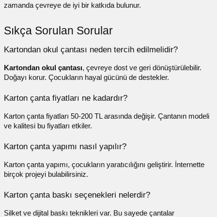
zamanda çevreye de iyi bir katkıda bulunur.
Sıkça Sorulan Sorular
Kartondan okul çantası neden tercih edilmelidir?
Kartondan okul çantası
, çevreye dost ve geri dönüştürülebilir.
Doğayı korur. Çocukların hayal gücünü de destekler.
Karton çanta fiyatları ne kadardır?
Karton çanta fiyatları
50-200 TL arasında değişir. Çantanın modeli
ve kalitesi bu fiyatları etkiler.
Karton çanta yapımı nasıl yapılır?
Karton çanta yapımı
, çocukların yaratıcılığını geliştirir. İnternette
birçok projeyi bulabilirsiniz.
Karton çanta baskı seçenekleri nelerdir?
Silket ve dijital baskı teknikleri var. Bu sayede çantalar