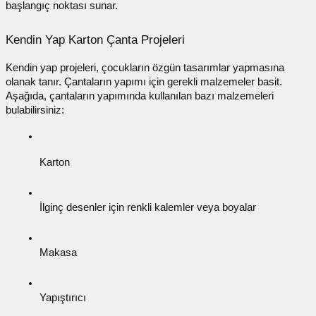
başlangıç noktası sunar.
Kendin Yap Karton Çanta Projeleri
Kendin yap projeleri, çocukların özgün tasarımlar yapmasına
olanak tanır. Çantaların yapımı için gerekli malzemeler basit.
Aşağıda, çantaların yapımında kullanılan bazı malzemeleri
bulabilirsiniz:
Karton
İlginç desenler için renkli kalemler veya boyalar
Makasa
Yapıştırıcı