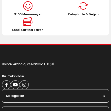
%100 Memnuniyet
Kolay İade & Değim
Kredi Kartına Taksit
Unipak Ambalaj ve Matbaa LTD ŞTİ
Bizi Takip Edin
Kategoriler