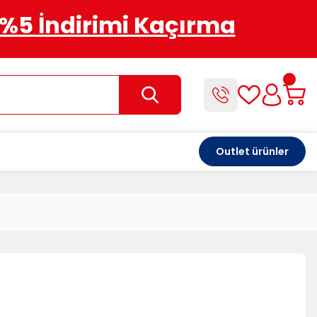
%5 İndirimi Kaçırma
Outlet ürünler