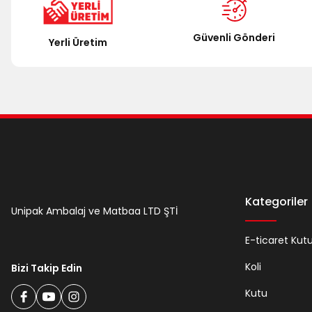
Güvenli Gönderi
Yerli Üretim
Kategoriler
Unipak Ambalaj ve Matbaa LTD ŞTİ
E-ticaret Kut
Koli
Bizi Takip Edin
Kutu