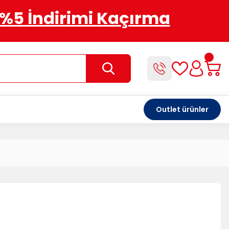
%5 İndirimi Kaçırma
Outlet ürünler