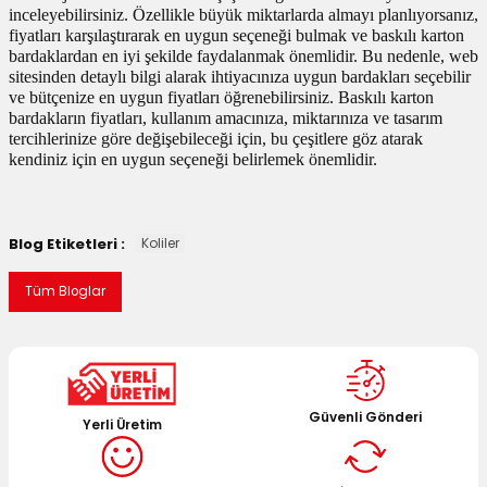
inceleyebilirsiniz. Özellikle büyük miktarlarda almayı planlıyorsanız,
fiyatları karşılaştırarak en uygun seçeneği bulmak ve baskılı karton
bardaklardan en iyi şekilde faydalanmak önemlidir. Bu nedenle, web
sitesinden detaylı bilgi alarak ihtiyacınıza uygun bardakları seçebilir
ve bütçenize en uygun fiyatları öğrenebilirsiniz. Baskılı karton
bardakların fiyatları, kullanım amacınıza, miktarınıza ve tasarım
tercihlerinize göre değişebileceği için, bu çeşitlere göz atarak
kendiniz için en uygun seçeneği belirlemek önemlidir.
Blog Etiketleri :
Koliler
Tüm Bloglar
Güvenli Gönderi
Yerli Üretim