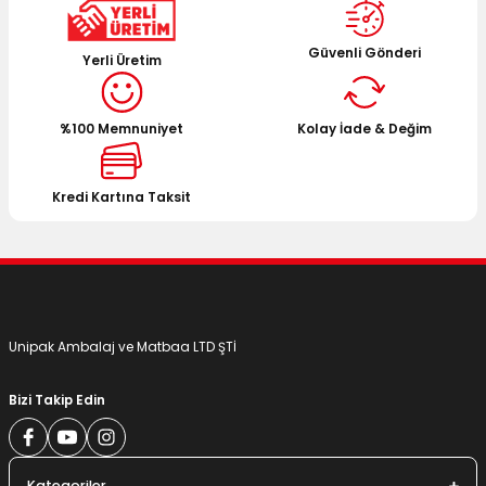
Güvenli Gönderi
Yerli Üretim
%100 Memnuniyet
Kolay İade & Değim
Kredi Kartına Taksit
Unipak Ambalaj ve Matbaa LTD ŞTİ
Bizi Takip Edin
Kategoriler